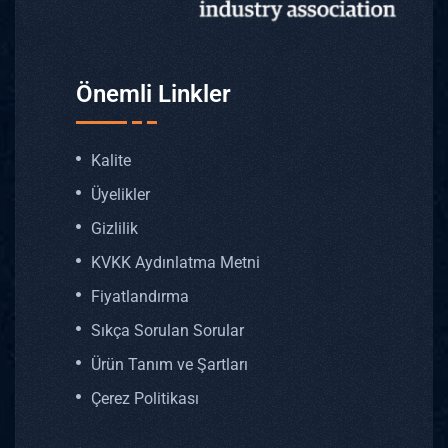
Önemli Linkler
Kalite
Üyelikler
Gizlilik
KVKK Aydınlatma Metni
Fiyatlandırma
Sıkça Sorulan Sorular
Ürün Tanım ve Şartları
Çerez Politikası