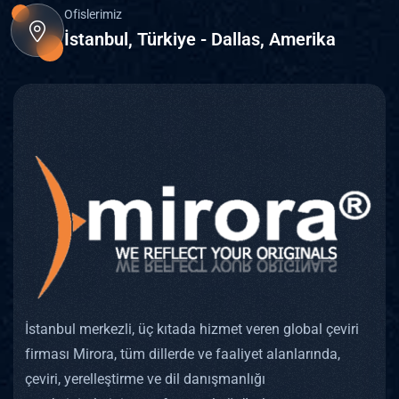
Ofislerimiz
İstanbul, Türkiye - Dallas, Amerika
İstanbul merkezli, üç kıtada hizmet veren global çeviri
firması Mirora, tüm dillerde ve faaliyet alanlarında,
çeviri, yerelleştirme ve dil danışmanlığı