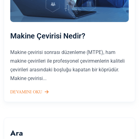
Makine Çevirisi Nedir?
Makine çevirisi sonrası düzenleme (MTPE), ham
makine çevirileri ile profesyonel çevirmenlerin kaliteli
çevirileri arasındaki boşluğu kapatan bir köprüdür.
Makine çevirisi...
DEVAMINI OKU
Ara