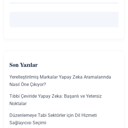
Son Yazılar
Yerelleştirilmiş Markalar Yapay Zeka Aramalarında
Nasıl Öne Çıkıyor?
Tıbbi Çeviride Yapay Zeka: Başarılı ve Yetersiz
Noktalar
Düzenlemeye Tabi Sektörler için Dil Hizmeti
Sağlayıcısı Seçimi