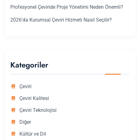
Profesyonel Çeviride Proje Yönetimi Neden Önemli?
2026’da Kurumsal Çeviri Hizmeti Nasıl Seçilir?
Kategoriler
Çeviri
Çeviri Kalitesi
Çeviri Teknolojisi
Diğer
Kültür ve Dil