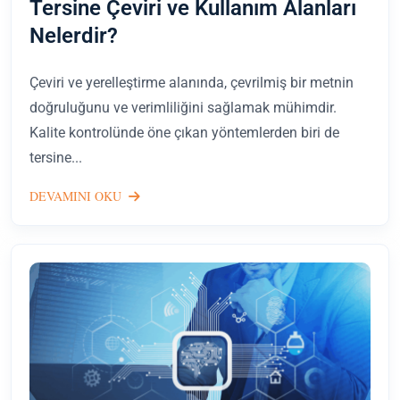
Tersine Çeviri ve Kullanım Alanları
Nelerdir?
Çeviri ve yerelleştirme alanında, çevrilmiş bir metnin
doğruluğunu ve verimliliğini sağlamak mühimdir.
Kalite kontrolünde öne çıkan yöntemlerden biri de
tersine...
DEVAMINI OKU