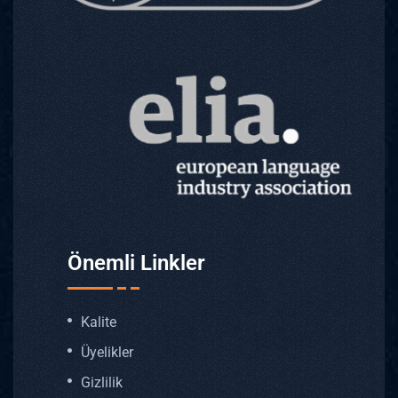
Önemli Linkler
Kalite
Üyelikler
Gizlilik