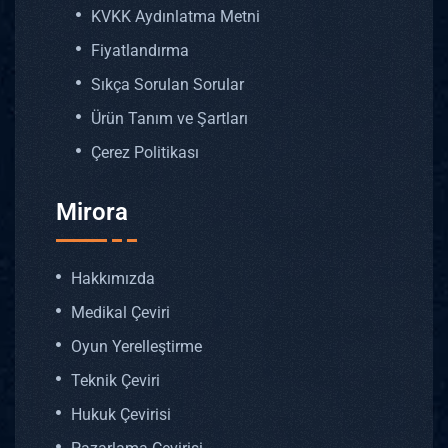
KVKK Aydınlatma Metni
Fiyatlandırma
Sıkça Sorulan Sorular
Ürün Tanım ve Şartları
Çerez Politikası
Mirora
Hakkımızda
Medikal Çeviri
Oyun Yerelleştirme
Teknik Çeviri
Hukuk Çevirisi