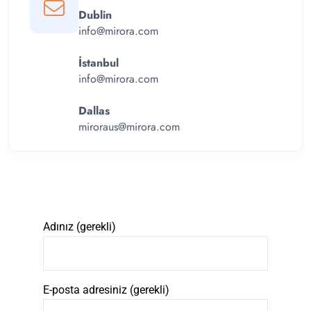
Dublin
info@mirora.com
İstanbul
info@mirora.com
Dallas
miroraus@mirora.com
Adınız (gerekli)
E-posta adresiniz (gerekli)