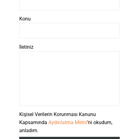
Konu
İletiniz
Kişisel Verilerin Korunması Kanunu
Kapsamında
Aydınlatma Metni
’ni okudum,
anladım.