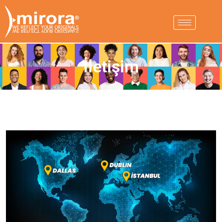
İletişim