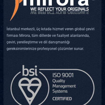
İstanbul merkezli, üç kıtada hizmet veren global çeviri
firması Mirora, tüm dillerde ve faaliyet alanlarında,
çeviri, yerelleştirme ve dil danışmanlığı
gereksinimlerinize profesyonel çözümler sunar.