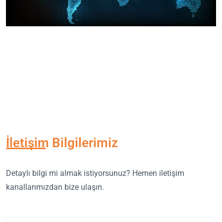
İletişim Bilgilerimiz
Detaylı bilgi mi almak istiyorsunuz? Hemen iletişim
kanallarımızdan bize ulaşın.