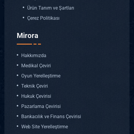
Ürün Tanım ve Şartları
Çerez Politikası
Mirora
Hakkımızda
Medikal Çeviri
Oyun Yerelleştirme
Teknik Çeviri
Hukuk Çevirisi
Pazarlama Çevirisi
Bankacılık ve Finans Çevirisi
Web Site Yerelleştirme