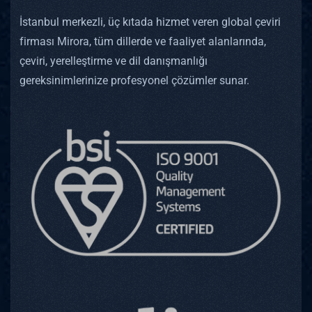
İstanbul merkezli, üç kıtada hizmet veren global çeviri
firması Mirora, tüm dillerde ve faaliyet alanlarında,
çeviri, yerelleştirme ve dil danışmanlığı
gereksinimlerinize profesyonel çözümler sunar.