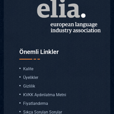
Önemli Linkler
Kalite
Üyelikler
Gizlilik
KVKK Aydınlatma Metni
Fiyatlandırma
Sıkça Sorulan Sorular