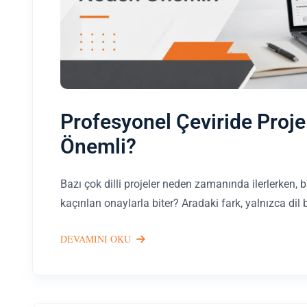
Profesyonel Çeviride Proj
Önemli?
Bazı çok dilli projeler neden zamanında ilerlerken, 
kaçırılan onaylarla biter? Aradaki fark, yalnızca dil 
DEVAMINI OKU