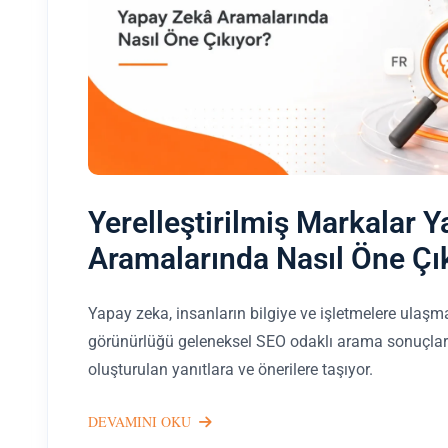
Yerelleştirilmiş Markalar 
Aramalarında Nasıl Öne Çı
Yapay zeka, insanların bilgiye ve işletmelere ulaşm
görünürlüğü geleneksel SEO odaklı arama sonuçlar
oluşturulan yanıtlara ve önerilere taşıyor.
DEVAMINI OKU