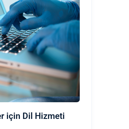
 için Dil Hizmeti