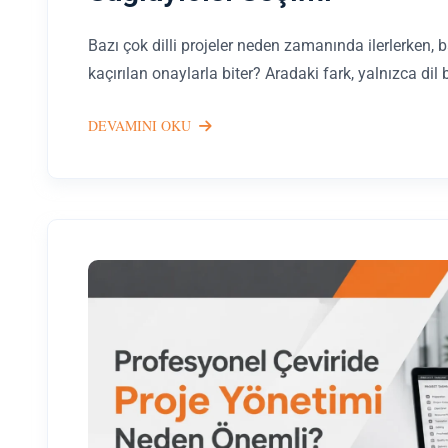
Bazı çok dilli projeler neden zamanında ilerlerken, 
kaçırılan onaylarla biter? Aradaki fark, yalnızca dil 
DEVAMINI OKU