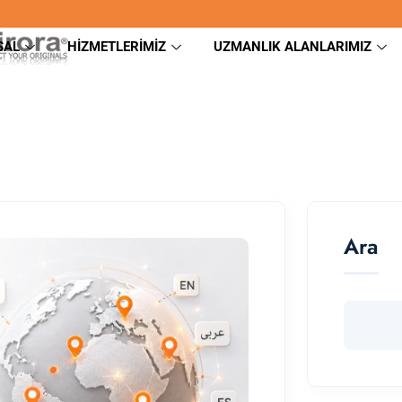
SAL
HIZMETLERIMIZ
UZMANLIK ALANLARIMIZ
Ara