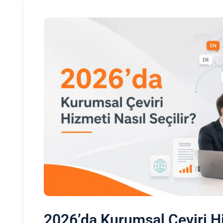
2026’da Kurumsal Çeviri Hi