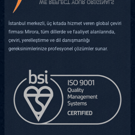
İstanbul merkezli, üç kıtada hizmet veren global çeviri
firması Mirora, tüm dillerde ve faaliyet alanlarında,
çeviri, yerelleştirme ve dil danışmanlığı
gereksinimlerinize profesyonel çözümler sunar.