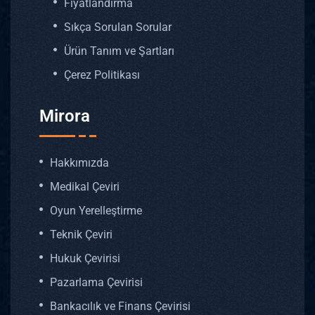
Fiyatlandırma
Sıkça Sorulan Sorular
Ürün Tanım ve Şartları
Çerez Politikası
Mirora
Hakkımızda
Medikal Çeviri
Oyun Yerelleştirme
Teknik Çeviri
Hukuk Çevirisi
Pazarlama Çevirisi
Bankacılık ve Finans Çevirisi