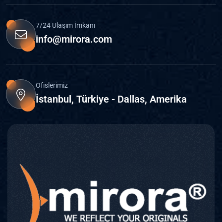
7/24 Ulaşım İmkanı
info@mirora.com
Ofislerimiz
İstanbul, Türkiye - Dallas, Amerika