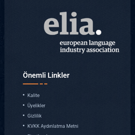
Önemli Linkler
Kalite
Üyelikler
Gizlilik
KVKK Aydınlatma Metni