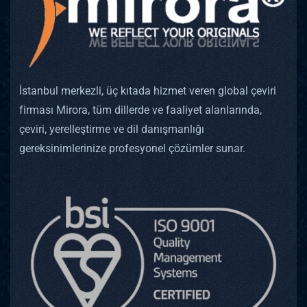
İstanbul merkezli, üç kıtada hizmet veren global çeviri
firması Mirora, tüm dillerde ve faaliyet alanlarında,
çeviri, yerelleştirme ve dil danışmanlığı
gereksinimlerinize profesyonel çözümler sunar.