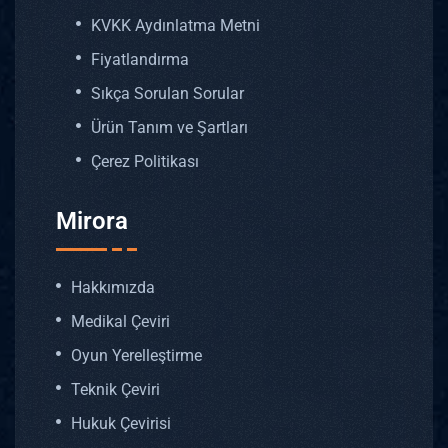
KVKK Aydınlatma Metni
Fiyatlandırma
Sıkça Sorulan Sorular
Ürün Tanım ve Şartları
Çerez Politikası
Mirora
Hakkımızda
Medikal Çeviri
Oyun Yerelleştirme
Teknik Çeviri
Hukuk Çevirisi