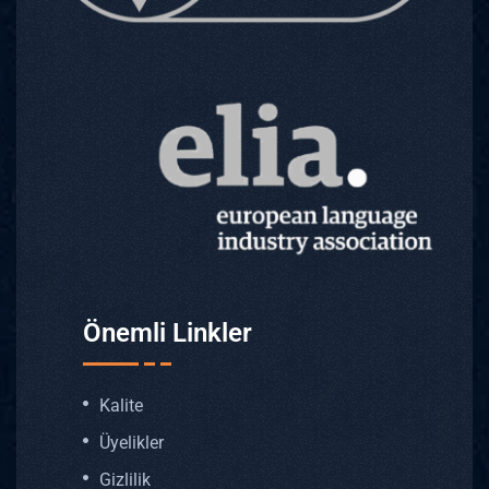
Önemli Linkler
Kalite
Üyelikler
Gizlilik