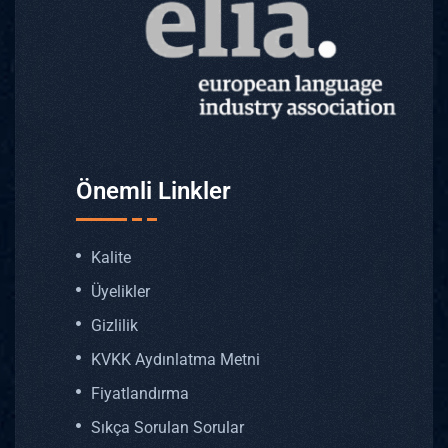
Önemli Linkler
Kalite
Üyelikler
Gizlilik
KVKK Aydınlatma Metni
Fiyatlandırma
Sıkça Sorulan Sorular