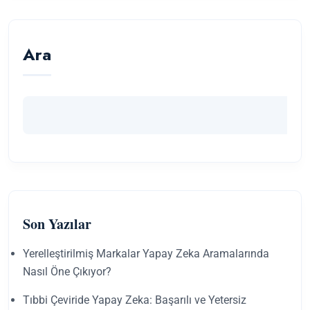
Ara
Son Yazılar
Yerelleştirilmiş Markalar Yapay Zeka Aramalarında
Nasıl Öne Çıkıyor?
Tıbbi Çeviride Yapay Zeka: Başarılı ve Yetersiz