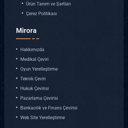
Ürün Tanım ve Şartları
Çerez Politikası
Mirora
Hakkımızda
Medikal Çeviri
Oyun Yerelleştirme
Teknik Çeviri
Hukuk Çevirisi
Pazarlama Çevirisi
Bankacılık ve Finans Çevirisi
Web Site Yerelleştirme