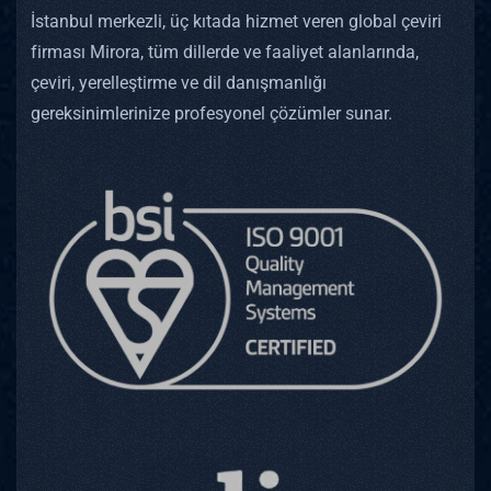
İstanbul merkezli, üç kıtada hizmet veren global çeviri
firması Mirora, tüm dillerde ve faaliyet alanlarında,
çeviri, yerelleştirme ve dil danışmanlığı
gereksinimlerinize profesyonel çözümler sunar.