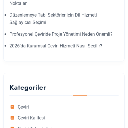
Noktalar
Düzenlemeye Tabi Sektörler için Dil Hizmeti
Sağlayıcısı Seçimi
Profesyonel Çeviride Proje Yönetimi Neden Önemli?
2026’da Kurumsal Çeviri Hizmeti Nasıl Seçilir?
Kategoriler
Çeviri
Çeviri Kalitesi