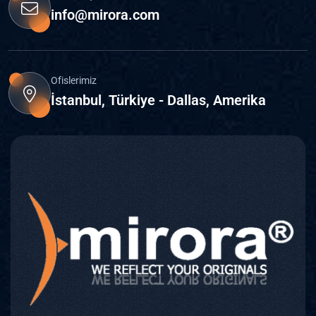
info@mirora.com
Ofislerimiz
İstanbul, Türkiye - Dallas, Amerika