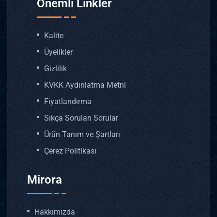
Önemli Linkler
Kalite
Üyelikler
Gizlilik
KVKK Aydınlatma Metni
Fiyatlandırma
Sıkça Sorulan Sorular
Ürün Tanım ve Şartları
Çerez Politikası
Mirora
Hakkımızda