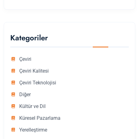
Kategoriler
Çeviri
Çeviri Kalitesi
Çeviri Teknolojisi
Diğer
Kültür ve Dil
Küresel Pazarlama
Yerelleştirme