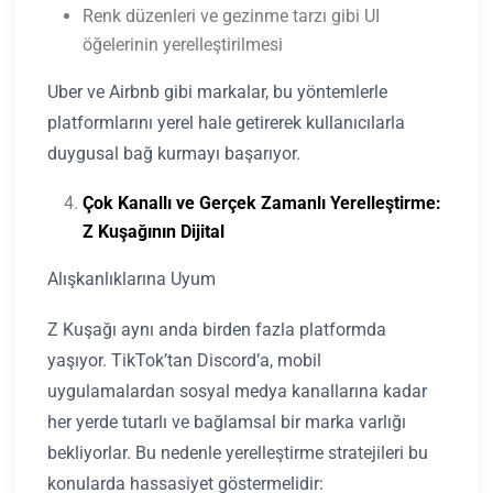
Renk düzenleri ve gezinme tarzı gibi UI
öğelerinin yerelleştirilmesi
Uber ve Airbnb gibi markalar, bu yöntemlerle
platformlarını yerel hale getirerek kullanıcılarla
duygusal bağ kurmayı başarıyor.
Çok Kanallı ve Gerçek Zamanlı Yerelleştirme:
Z Kuşağının Dijital
Alışkanlıklarına Uyum
Z Kuşağı aynı anda birden fazla platformda
yaşıyor. TikTok’tan Discord’a, mobil
uygulamalardan sosyal medya kanallarına kadar
her yerde tutarlı ve bağlamsal bir marka varlığı
bekliyorlar. Bu nedenle yerelleştirme stratejileri bu
konularda hassasiyet göstermelidir: