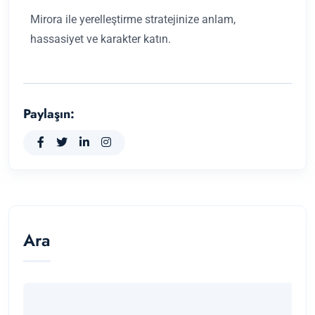
Mirora ile yerelleştirme stratejinize anlam,
hassasiyet ve karakter katın.
Paylaşın:
Ara