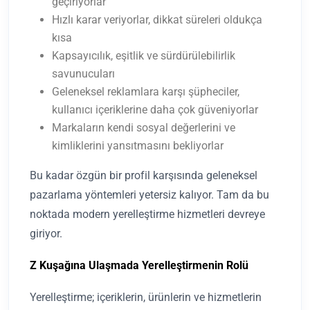
geçiriyorlar
Hızlı karar veriyorlar, dikkat süreleri oldukça
kısa
Kapsayıcılık, eşitlik ve sürdürülebilirlik
savunucuları
Geleneksel reklamlara karşı şüpheciler,
kullanıcı içeriklerine daha çok güveniyorlar
Markaların kendi sosyal değerlerini ve
kimliklerini yansıtmasını bekliyorlar
Bu kadar özgün bir profil karşısında geleneksel
pazarlama yöntemleri yetersiz kalıyor. Tam da bu
noktada modern yerelleştirme hizmetleri devreye
giriyor.
Z Kuşağına Ulaşmada Yerelleştirmenin Rolü
Yerelleştirme; içeriklerin, ürünlerin ve hizmetlerin