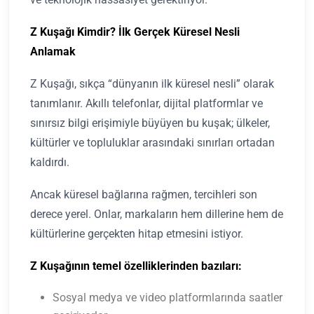
Z Kuşağı Kimdir? İlk Gerçek Küresel Nesli
Anlamak
Z Kuşağı, sıkça “dünyanın ilk küresel nesli” olarak
tanımlanır. Akıllı telefonlar, dijital platformlar ve
sınırsız bilgi erişimiyle büyüyen bu kuşak; ülkeler,
kültürler ve topluluklar arasındaki sınırları ortadan
kaldırdı.
Ancak küresel bağlarına rağmen, tercihleri son
derece yerel. Onlar, markaların hem dillerine hem de
kültürlerine gerçekten hitap etmesini istiyor.
Z Kuşağının temel özelliklerinden bazıları:
Sosyal medya ve video platformlarında saatler