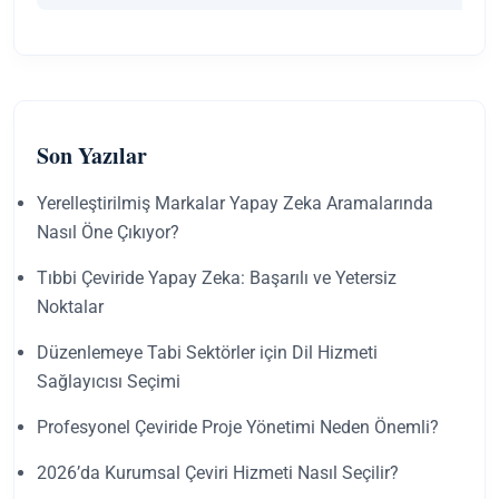
Son Yazılar
Yerelleştirilmiş Markalar Yapay Zeka Aramalarında
Nasıl Öne Çıkıyor?
Tıbbi Çeviride Yapay Zeka: Başarılı ve Yetersiz
Noktalar
Düzenlemeye Tabi Sektörler için Dil Hizmeti
Sağlayıcısı Seçimi
Profesyonel Çeviride Proje Yönetimi Neden Önemli?
2026’da Kurumsal Çeviri Hizmeti Nasıl Seçilir?