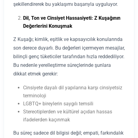
şekillendirerek bu yaklaşımı başarıyla uyguluyor.
Dil, Ton ve Cinsiyet Hassasiyeti: Z Kuşağının
Değerlerini Konuşmak
Z Kuşağı; kimlik, eşitlik ve kapsayıcılık konularında
son derece duyarlı. Bu değerleri içermeyen mesajlar,
bilinçli genç tüketiciler tarafından hızla reddediliyor.
Bu nedenle yerelleştirme süreçlerinde şunlara
dikkat etmek gerekir:
Cinsiyete dayalı dil yapılarına karşı cinsiyetsiz
terminoloji
LGBTQ+ bireylerin saygılı temsili
Stereotiplerden ve kültürel açıdan hassas
ifadelerden kaçınmak
Bu süreç sadece dil bilgisi değil; empati, farkındalık