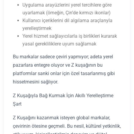
Uygulama arayüzlerini yerel tercihlere göre
uyarlamak (örneğin, Çin’de kırmızı ikonlar)
Kullanıcı içeriklerini dil algılama araçlarıyla
yerelleştirmek
Yerel hizmet sağlayıcılarla iş birlikleri kurarak
yasal gerekliliklere uyum sağlamak
Bu markalar sadece çeviri yapmıyor; adeta yerel
pazarlara entegre oluyor ve Z kuşağının bu
platformlar sanki onlar için özel tasarlanmış gibi
hissetmesini sağlıyor.
Z Kuşağıyla Bağ Kurmak İçin Akıllı Yerelleştirme
Şart
Z Kuşağını kazanmak isteyen global markalar,
çevirinin ötesine geçmeli. Bu nesil, kültürel yetkinlik,