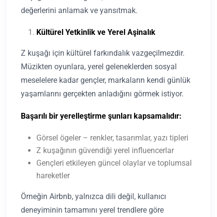
değerlerini anlamak ve yansıtmak.
Kültürel Yetkinlik ve Yerel Aşinalık
Z kuşağı için kültürel farkındalık vazgeçilmezdir.
Müzikten oyunlara, yerel geleneklerden sosyal
meselelere kadar gençler, markaların kendi günlük
yaşamlarını gerçekten anladığını görmek istiyor.
Başarılı bir yerelleştirme şunları kapsamalıdır:
Görsel ögeler – renkler, tasarımlar, yazı tipleri
Z kuşağının güvendiği yerel influencerlar
Gençleri etkileyen güncel olaylar ve toplumsal
hareketler
Örneğin Airbnb, yalnızca dili değil, kullanıcı
deneyiminin tamamını yerel trendlere göre