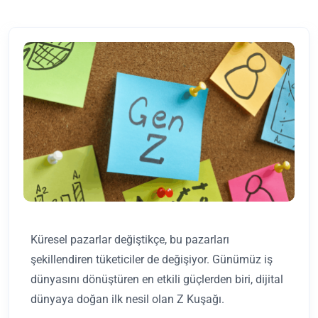
Küresel pazarlar değiştikçe, bu pazarları
şekillendiren tüketiciler de değişiyor. Günümüz iş
dünyasını dönüştüren en etkili güçlerden biri, dijital
dünyaya doğan ilk nesil olan Z Kuşağı.