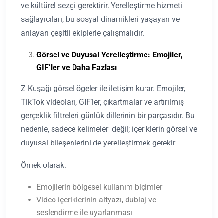
ve kültürel sezgi gerektirir. Yerelleştirme hizmeti
sağlayıcıları, bu sosyal dinamikleri yaşayan ve
anlayan çeşitli ekiplerle çalışmalıdır.
Görsel ve Duyusal Yerelleştirme: Emojiler,
GIF’ler ve Daha Fazlası
Z Kuşağı görsel ögeler ile iletişim kurar. Emojiler,
TikTok videoları, GIF’ler, çıkartmalar ve artırılmış
gerçeklik filtreleri günlük dillerinin bir parçasıdır. Bu
nedenle, sadece kelimeleri değil; içeriklerin görsel ve
duyusal bileşenlerini de yerelleştirmek gerekir.
Örnek olarak:
Emojilerin bölgesel kullanım biçimleri
Video içeriklerinin altyazı, dublaj ve
seslendirme ile uyarlanması