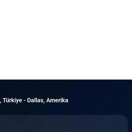
, Türkiye - Dallas, Amerika