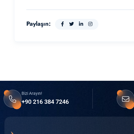
Paylaşın:
Bizi Arayın!
+90 216 384 7246