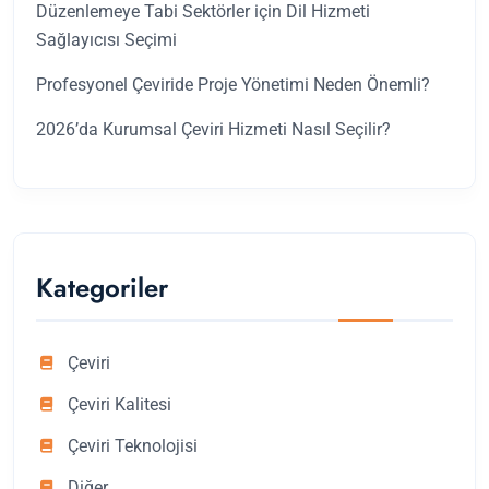
Düzenlemeye Tabi Sektörler için Dil Hizmeti
Sağlayıcısı Seçimi
Profesyonel Çeviride Proje Yönetimi Neden Önemli?
2026’da Kurumsal Çeviri Hizmeti Nasıl Seçilir?
Kategoriler
Çeviri
Çeviri Kalitesi
Çeviri Teknolojisi
Diğer