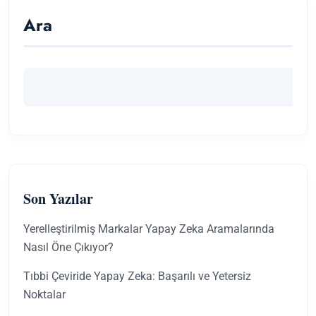
Ara
Son Yazılar
Yerelleştirilmiş Markalar Yapay Zeka Aramalarında
Nasıl Öne Çıkıyor?
Tıbbi Çeviride Yapay Zeka: Başarılı ve Yetersiz
Noktalar