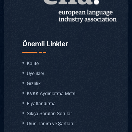
Önemli Linkler
Kalite
Üyelikler
Gizlilik
KVKK Aydınlatma Metni
Fiyatlandırma
Sıkça Sorulan Sorular
Ürün Tanım ve Şartları