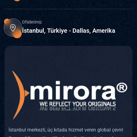
Ofislerimiz
İstanbul, Türkiye - Dallas, Amerika
İstanbul merkezli, üç kıtada hizmet veren global çeviri