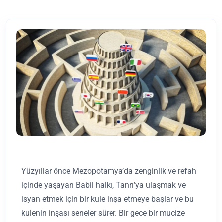
Yüzyıllar önce Mezopotamya’da zenginlik ve refah
içinde yaşayan Babil halkı, Tanrı’ya ulaşmak ve
isyan etmek için bir kule inşa etmeye başlar ve bu
kulenin inşası seneler sürer. Bir gece bir mucize