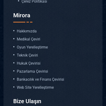
Çerez Politikası
Mirora
Hakkımızda
Medikal Çeviri
Oyun Yerelleştirme
Teknik Çeviri
Hukuk Çevirisi
Pazarlama Çevirisi
Bankacılık ve Finans Çevirisi
Web Site Yerelleştirme
Bize Ulaşın