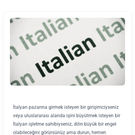
İtalyan pazarına girmek isteyen bir girişimciyseniz
veya uluslararası alanda işini büyütmek isteyen bir
İtalyan işletme sahibiyseniz, dilin büyük bir engel
olabileceğini görürsünüz ama durun, hemen