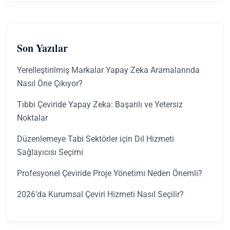
Son Yazılar
Yerelleştirilmiş Markalar Yapay Zeka Aramalarında
Nasıl Öne Çıkıyor?
Tıbbi Çeviride Yapay Zeka: Başarılı ve Yetersiz
Noktalar
Düzenlemeye Tabi Sektörler için Dil Hizmeti
Sağlayıcısı Seçimi
Profesyonel Çeviride Proje Yönetimi Neden Önemli?
2026’da Kurumsal Çeviri Hizmeti Nasıl Seçilir?