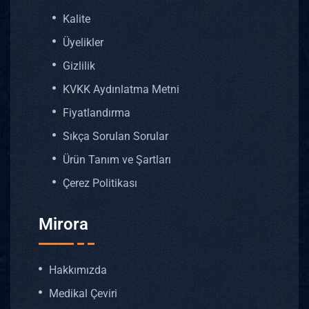
Kalite
Üyelikler
Gizlilik
KVKK Aydınlatma Metni
Fiyatlandırma
Sıkça Sorulan Sorular
Ürün Tanım ve Şartları
Çerez Politikası
Mirora
Hakkımızda
Medikal Çeviri