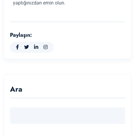
yaptığınızdan emin olun.
Paylaşın:
Ara