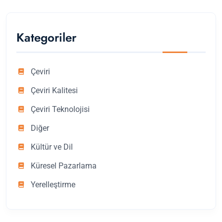
Kategoriler
Çeviri
Çeviri Kalitesi
Çeviri Teknolojisi
Diğer
Kültür ve Dil
Küresel Pazarlama
Yerelleştirme