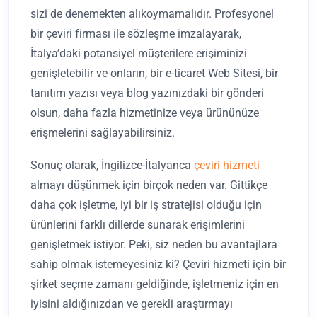
sizi de denemekten alıkoymamalıdır. Profesyonel
bir çeviri firması ile sözleşme imzalayarak,
İtalya’daki potansiyel müşterilere erişiminizi
genişletebilir ve onların, bir e-ticaret Web Sitesi, bir
tanıtım yazısı veya blog yazınızdaki bir gönderi
olsun, daha fazla hizmetinize veya ürününüze
erişmelerini sağlayabilirsiniz.
Sonuç olarak, İngilizce-İtalyanca
çeviri hizmeti
almayı düşünmek için birçok neden var. Gittikçe
daha çok işletme, iyi bir iş stratejisi olduğu için
ürünlerini farklı dillerde sunarak erişimlerini
genişletmek istiyor. Peki, siz neden bu avantajlara
sahip olmak istemeyesiniz ki? Çeviri hizmeti için bir
şirket seçme zamanı geldiğinde, işletmeniz için en
iyisini aldığınızdan ve gerekli araştırmayı