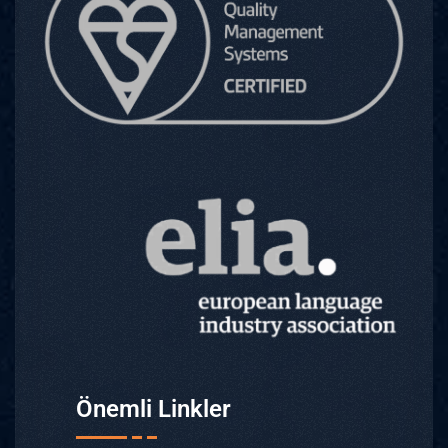
Önemli Linkler