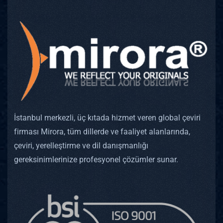
İstanbul merkezli, üç kıtada hizmet veren global çeviri
firması Mirora, tüm dillerde ve faaliyet alanlarında,
çeviri, yerelleştirme ve dil danışmanlığı
gereksinimlerinize profesyonel çözümler sunar.