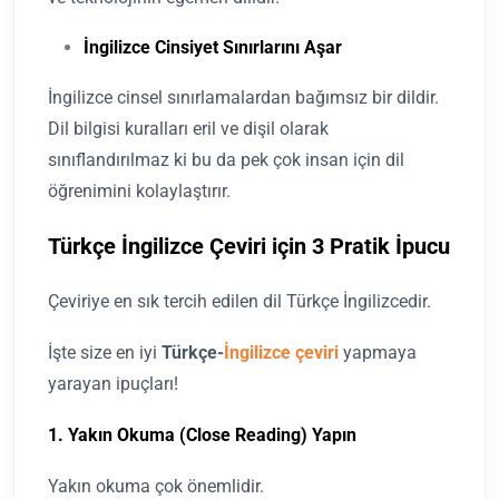
İngilizce Cinsiyet Sınırlarını Aşar
İngilizce cinsel sınırlamalardan bağımsız bir dildir.
Dil bilgisi kuralları eril ve dişil olarak
sınıflandırılmaz ki bu da pek çok insan için dil
öğrenimini kolaylaştırır.
Türkçe İngilizce Çeviri için 3 Pratik İpucu
Çeviriye en sık tercih edilen dil Türkçe İngilizcedir.
İşte size en iyi
Türkçe-
İngilizce çeviri
yapmaya
yarayan ipuçları!
1. Yakın Okuma (Close Reading) Yapın
Yakın okuma çok önemlidir.