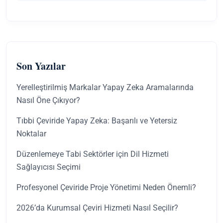
Son Yazılar
Yerelleştirilmiş Markalar Yapay Zeka Aramalarında
Nasıl Öne Çıkıyor?
Tıbbi Çeviride Yapay Zeka: Başarılı ve Yetersiz
Noktalar
Düzenlemeye Tabi Sektörler için Dil Hizmeti
Sağlayıcısı Seçimi
Profesyonel Çeviride Proje Yönetimi Neden Önemli?
2026’da Kurumsal Çeviri Hizmeti Nasıl Seçilir?