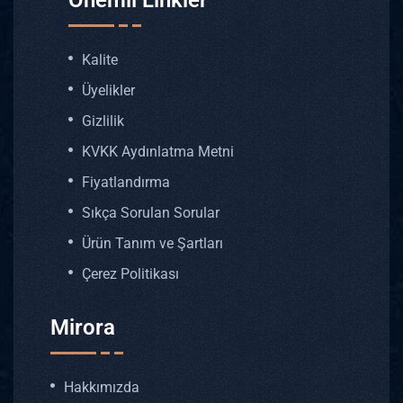
Önemli Linkler
Kalite
Üyelikler
Gizlilik
KVKK Aydınlatma Metni
Fiyatlandırma
Sıkça Sorulan Sorular
Ürün Tanım ve Şartları
Çerez Politikası
Mirora
Hakkımızda