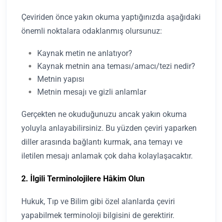
Çeviriden önce yakın okuma yaptığınızda aşağıdaki
önemli noktalara odaklanmış olursunuz:
Kaynak metin ne anlatıyor?
Kaynak metnin ana teması/amacı/tezi nedir?
Metnin yapısı
Metnin mesajı ve gizli anlamlar
Gerçekten ne okuduğunuzu ancak yakın okuma
yoluyla anlayabilirsiniz. Bu yüzden çeviri yaparken
diller arasında bağlantı kurmak, ana temayı ve
iletilen mesajı anlamak çok daha kolaylaşacaktır.
2. İlgili Terminolojilere Hâkim Olun
Hukuk, Tıp ve Bilim gibi özel alanlarda çeviri
yapabilmek terminoloji bilgisini de gerektirir.