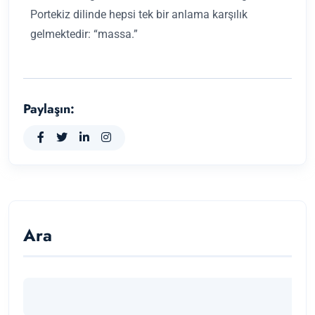
Portekiz dilinde hepsi tek bir anlama karşılık
gelmektedir: “massa.”
Paylaşın:
Ara