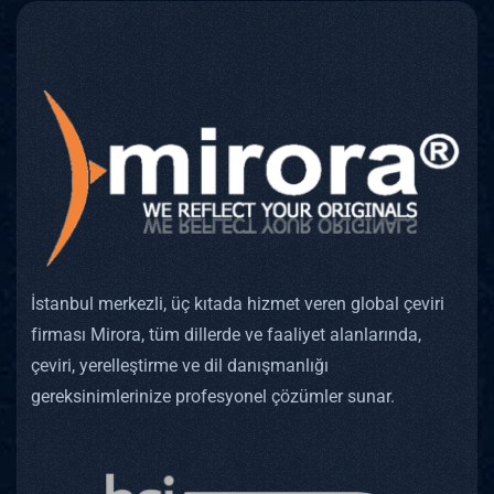
İstanbul merkezli, üç kıtada hizmet veren global çeviri
firması Mirora, tüm dillerde ve faaliyet alanlarında,
çeviri, yerelleştirme ve dil danışmanlığı
gereksinimlerinize profesyonel çözümler sunar.