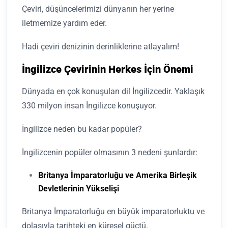
Çeviri, düşüncelerimizi dünyanın her yerine
iletmemize yardım eder.
Hadi çeviri denizinin derinliklerine atlayalım!
İngilizce Çevirinin Herkes İçin Önemi
Dünyada en çok konuşulan dil İngilizcedir. Yaklaşık
330 milyon insan İngilizce konuşuyor.
İngilizce neden bu kadar popüler?
İngilizcenin popüler olmasının 3 nedeni şunlardır:
Britanya İmparatorluğu ve Amerika Birleşik
Devletlerinin Yükselişi
Britanya İmparatorluğu en büyük imparatorluktu ve
dolasıyla tarihteki en küresel güçtü.