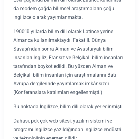
da modern çağda bilimsel araştırmaların çoğu
İngilizce olarak yayımlanmakta.
1900’lü yıllarda bilim dili olarak Latince yerine
Almanca kullanılmaktaydı. Fakat II. Dünya
Savaşı’ndan sonra Alman ve Avusturyalı bilim
insanları İngiliz, Fransız ve Belçikalı bilim insanları
tarafından boykot edildi. Bu yüzden Alman ve
Belçikalı bilim insanları için araştırmalarını Batı
Avrupa dergilerinde yayımlamak imkânsızdı.
(Konferanslara katılımları engellenmişti.)
Bu noktada İngilizce, bilim dili olarak yer edinmişti.
Dahası, pek çok web sitesi, yazılım sistemi ve
programı İngilizce yazıldığından İngilizce endüstri
ve teknolojinin egemen dilidir.