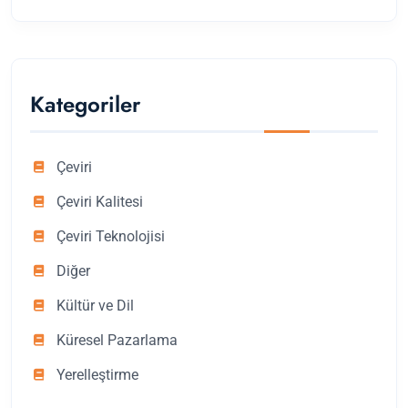
Kategoriler
Çeviri
Çeviri Kalitesi
Çeviri Teknolojisi
Diğer
Kültür ve Dil
Küresel Pazarlama
Yerelleştirme