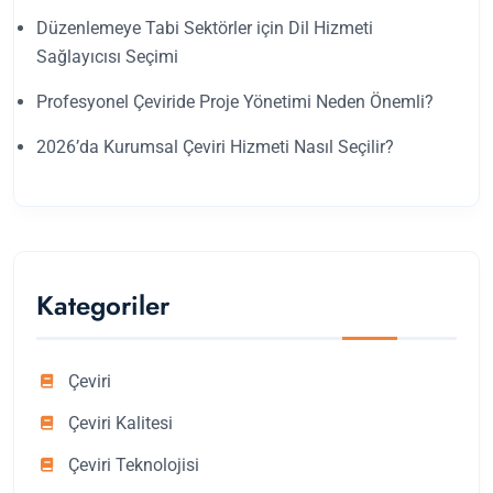
Düzenlemeye Tabi Sektörler için Dil Hizmeti
Sağlayıcısı Seçimi
Profesyonel Çeviride Proje Yönetimi Neden Önemli?
2026’da Kurumsal Çeviri Hizmeti Nasıl Seçilir?
Kategoriler
Çeviri
Çeviri Kalitesi
Çeviri Teknolojisi