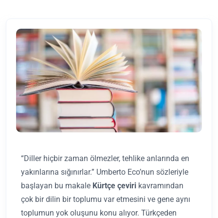
“Diller hiçbir zaman ölmezler, tehlike anlarında en
yakınlarına sığınırlar.” Umberto Eco’nun sözleriyle
başlayan bu makale
Kürtçe çeviri
kavramından
çok bir dilin bir toplumu var etmesini ve gene aynı
toplumun yok oluşunu konu alıyor. Türkçeden