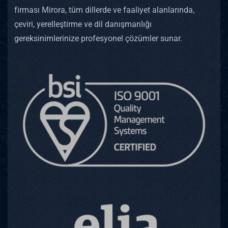
firması Mirora, tüm dillerde ve faaliyet alanlarında,
çeviri, yerelleştirme ve dil danışmanlığı
gereksinimlerinize profesyonel çözümler sunar.