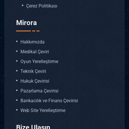
Çerez Politikası
Mirora
Hakkımızda
Medikal Çeviri
Oyun Yerelleştirme
Teknik Çeviri
Hukuk Çevirisi
Pazarlama Çevirisi
Bankacılık ve Finans Çevirisi
Web Site Yerelleştirme
Bize Ulaşın