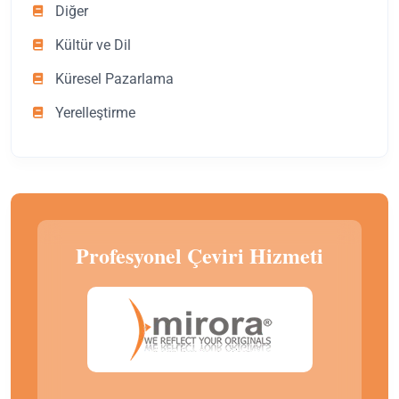
Diğer
Kültür ve Dil
Küresel Pazarlama
Yerelleştirme
Profesyonel Çeviri Hizmeti