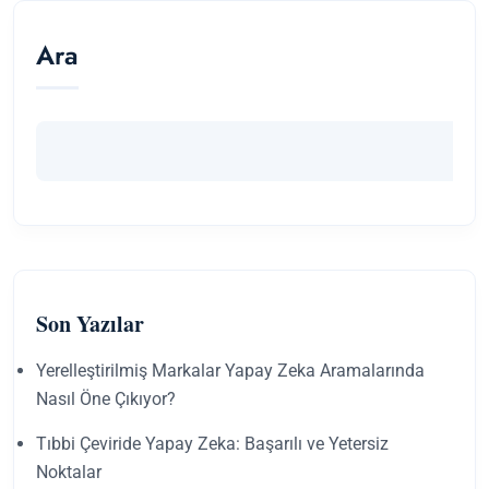
Ara
Son Yazılar
Yerelleştirilmiş Markalar Yapay Zeka Aramalarında
Nasıl Öne Çıkıyor?
Tıbbi Çeviride Yapay Zeka: Başarılı ve Yetersiz
Noktalar