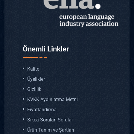
Önemli Linkler
Kalite
Üyelikler
Gizlilik
KVKK Aydınlatma Metni
Fiyatlandırma
Sıkça Sorulan Sorular
Ürün Tanım ve Şartları