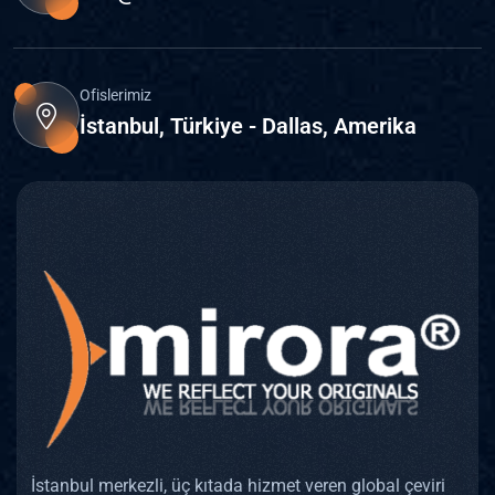
Ofislerimiz
İstanbul, Türkiye - Dallas, Amerika
İstanbul merkezli, üç kıtada hizmet veren global çeviri