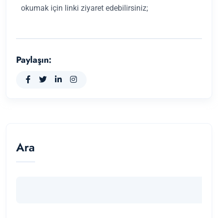
okumak için linki ziyaret edebilirsiniz;
Paylaşın:
Ara