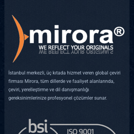
İstanbul merkezli, üç kıtada hizmet veren global çeviri
firması Mirora, tüm dillerde ve faaliyet alanlarında,
çeviri, yerelleştirme ve dil danışmanlığı
gereksinimlerinize profesyonel çözümler sunar.