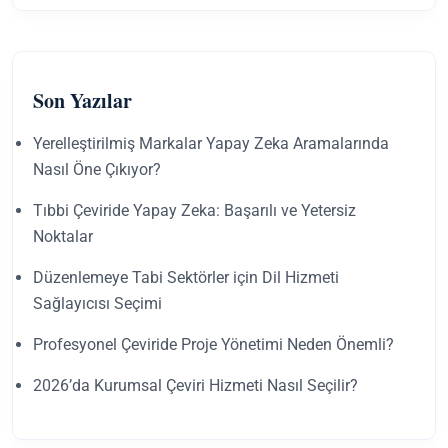
Son Yazılar
Yerelleştirilmiş Markalar Yapay Zeka Aramalarında
Nasıl Öne Çıkıyor?
Tıbbi Çeviride Yapay Zeka: Başarılı ve Yetersiz
Noktalar
Düzenlemeye Tabi Sektörler için Dil Hizmeti
Sağlayıcısı Seçimi
Profesyonel Çeviride Proje Yönetimi Neden Önemli?
2026’da Kurumsal Çeviri Hizmeti Nasıl Seçilir?