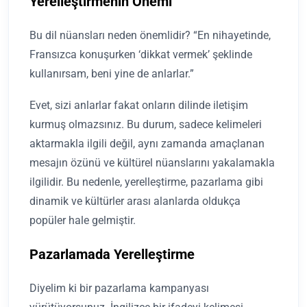
Yerelleştirmenin Önemi
Bu dil nüansları neden önemlidir? “En nihayetinde,
Fransızca konuşurken ‘dikkat vermek’ şeklinde
kullanırsam, beni yine de anlarlar.”
Evet, sizi anlarlar fakat onların dilinde iletişim
kurmuş olmazsınız. Bu durum, sadece kelimeleri
aktarmakla ilgili değil, aynı zamanda amaçlanan
mesajın özünü ve kültürel nüanslarını yakalamakla
ilgilidir. Bu nedenle, yerelleştirme, pazarlama gibi
dinamik ve kültürler arası alanlarda oldukça
popüler hale gelmiştir.
Pazarlamada Yerelleştirme
Diyelim ki bir pazarlama kampanyası