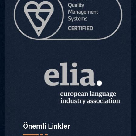
Önemli Linkler