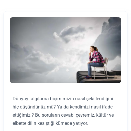
Dünyayı algılama biçimimizin nasıl şekillendiğini
hiç düşündünüz mü? Ya da kendimizi nasıl ifade
ettiğimizi? Bu soruların cevabı çevremiz, kültür ve
elbette dilin kesiştiği kümede yatıyor.