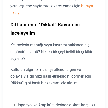
yerelleştirme sayfamızı ziyaret etmek için
buraya
tıklayın
Dil Labirenti: “Dikkat” Kavramını
İnceleyelim
Kelimelerin mantığı veya kavramı hakkında hiç
düşündünüz mü? Neden bir şeyi belirli bir şekilde
söyleriz?
Kültürün algımızı nasıl şekillendirdiğini ve
dolayısıyla dilimizi nasıl etkilediğini görmek için
“dikkat” gibi basit bir kavramı ele alalım.
İspanyol ve Arap kültürlerinde dikkat, karşılıklı