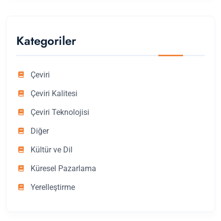
Kategoriler
Çeviri
Çeviri Kalitesi
Çeviri Teknolojisi
Diğer
Kültür ve Dil
Küresel Pazarlama
Yerelleştirme