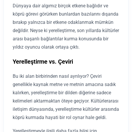
Dünyaya dair algımız birçok etkene bağlıdır ve
köprü görevi görürken bunlardan bazılarını dışarıda
bırakıp yalnızca bir etkene odaklanmak mümkün
değildir. Neyse ki yerelleştirme, son yıllarda kültürler
arası başarılı bağlantılar kurma konusunda bir
yıldız oyuncu olarak ortaya çıktı.
Yerelleştirme vs. Çeviri
Bu iki alan birbirinden nasıl ayrılıyor? Çeviri
genellikle kaynak metne ve metnin amacına sadık
kalırken, yerelleştirme bir dilden diğerine sadece
kelimeleri aktarmaktan öteye geçiyor. Kültürlerarası
iletişim dünyasında, yerelleştirme kültürler arasında
köprü kurmada hayati bir rol oynar hale geldi.
Yerelleştirmeyle ilgili daha fazla bilgi için