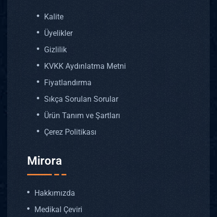
Kalite
Üyelikler
Gizlilik
KVKK Aydınlatma Metni
Fiyatlandırma
Sıkça Sorulan Sorular
Ürün Tanım ve Şartları
Çerez Politikası
Mirora
Hakkımızda
Medikal Çeviri