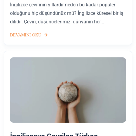
İngilizce çevirinin yıllardır neden bu kadar popüler
olduğunu hiç düşündünüz mü? İngilizce küresel bir iş
dilidir. Çeviri, düşüncelerimizi dünyanın her...
DEVAMINI OKU