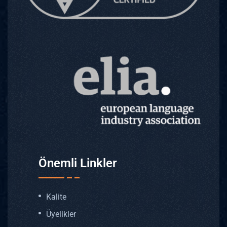
Önemli Linkler
Kalite
Üyelikler