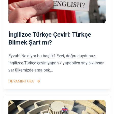
İngilizce Türkçe Çeviri: Türkçe
Bilmek Şart mı?
Eyvah! Ne diyor bu başlık? Evet, doğru duydunuz.
İngilizce Türkçe çeviri yapan / yapabilen sayısız insan
var ülkemizde ama pek...
DEVAMINI OKU