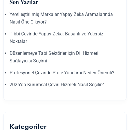
Son Yazılar
Yerelleştirilmiş Markalar Yapay Zeka Aramalarında
Nasıl Öne Çıkıyor?
Tıbbi Çeviride Yapay Zeka: Başarılı ve Yetersiz
Noktalar
Düzenlemeye Tabi Sektörler için Dil Hizmeti
Sağlayıcısı Seçimi
Profesyonel Çeviride Proje Yönetimi Neden Önemli?
2026’da Kurumsal Çeviri Hizmeti Nasıl Seçilir?
Kategoriler