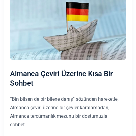
Almanca Çeviri Üzerine Kısa Bir
Sohbet
“Bin bilsen de bir bilene danış” sözünden hareketle,
Almanca çeviri üzerine bir şeyler karalamadan,
Almanca tercümanlık mezunu bir dostumuzla
sohbet...