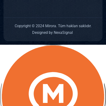
Copyright © 2024 Mirora. Tüm hakları saklıdır.
Designed by NexaSignal