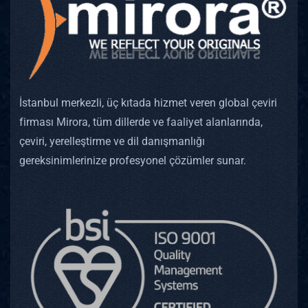
İstanbul merkezli, üç kıtada hizmet veren global çeviri
firması Mirora, tüm dillerde ve faaliyet alanlarında,
çeviri, yerelleştirme ve dil danışmanlığı
gereksinimlerinize profesyonel çözümler sunar.